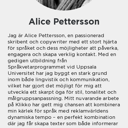
Alice Pettersson
Jag är Alice Pettersson, en passionerad
skribent och copywriter med ett stort hjärta
för språket och dess möjligheter att påverka,
engagera och skapa verklig kontakt. Med en
gedigen utbildning från
Språkvetarprogrammet vid Uppsala
Universitet har jag byggt en stark grund
inom både lingvistik och kommunikation,
vilket har gjort det möjligt för mig att
utveckla ett skarpt öga för stil, tonalitet och
målgruppsanpassning. Mitt nuvarande arbete
på Klikko har gett mig chansen att kombinera
min kärlek för språk med reklamvärldens
dynamiska tempo – en perfekt kombination
där jag får skapa texter som både informerar