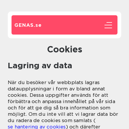
GENAS.
se
Cookies
Lagring av data
När du besöker vår webbplats lagras
dataupplysningar i form av bland annat
cookies. Dessa uppgifter används för att
förbättra och anpassa innehållet på vår sida
och för att ge dig så bra information som
möjligt. Om du inte vill att vi lagrar data bör
du radera de cookies som samlats (
se hantering av cookies
) och därefter