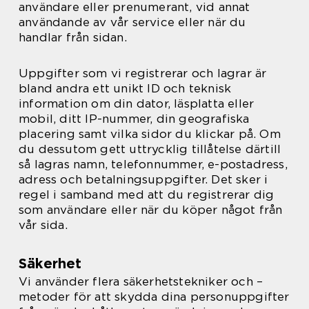
användare eller prenumerant, vid annat
användande av vår service eller när du
handlar från sidan.
Uppgifter som vi registrerar och lagrar är
bland andra ett unikt ID och teknisk
information om din dator, läsplatta eller
mobil, ditt IP-nummer, din geografiska
placering samt vilka sidor du klickar på. Om
du dessutom gett uttrycklig tillåtelse därtill
så lagras namn, telefonnummer, e-postadress,
adress och betalningsuppgifter. Det sker i
regel i samband med att du registrerar dig
som användare eller när du köper något från
vår sida.
Säkerhet
Vi använder flera säkerhetstekniker och –
metoder för att skydda dina personuppgifter