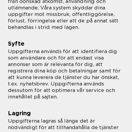
från oönskad åtkomst, användning och
utlämnande. Våra system skyddar dina
uppgifter mot missbruk, offentliggörelse,
förlust, förringelse eller att de på annat sätt
behandlas i strid med lagen.
Syfte
Uppgifterna används för att identifiera dig
som användare och för att endast visa
annonser som är relevanta för dig, att
registrera dina köp och betalningar samt för
att kunna leverera de tjänster du har önskat,
t.ex. nyhetsbrev. Uppgifterna används
dessutom för att optimera vår service och
innehållet på sajten.
Lagring
Uppgifterna lagras så länge det är
nödvändigt för att tillhandahålla de tjänster