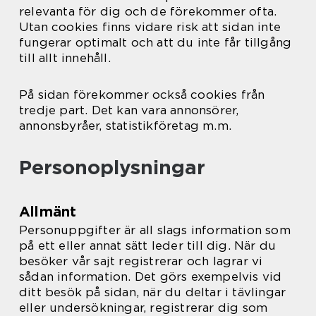
relevanta för dig och de förekommer ofta.
Utan cookies finns vidare risk att sidan inte
fungerar optimalt och att du inte får tillgång
till allt innehåll.
På sidan förekommer också cookies från
tredje part. Det kan vara annonsörer,
annonsbyråer, statistikföretag m.m.
Personoplysningar
Allmänt
Personuppgifter är all slags information som
på ett eller annat sätt leder till dig. När du
besöker vår sajt registrerar och lagrar vi
sådan information. Det görs exempelvis vid
ditt besök på sidan, när du deltar i tävlingar
eller undersökningar, registrerar dig som