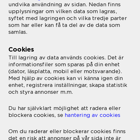
undvika användning av sidan. Nedan finns
upplysningar om vilken data som lagras,
syftet med lagringen och vilka tredje parter
som har eller kan få ta del av de data som
samlas.
Cookies
Till lagring av data används cookies. Det är
informationsfiler som sparas på din enhet
(dator, läsplatta, mobil eller motsvarande).
Med hjälp av cookies kan vi känna igen din
enhet, registrera inställningar, skapa statistik
och styra annonser m.m.
Du har självklart möjlighet att radera eller
blockera cookies, se
hantering av cookies
Om du raderar eller blockerar cookies finns
det en risk att annonser på vår sida inte är