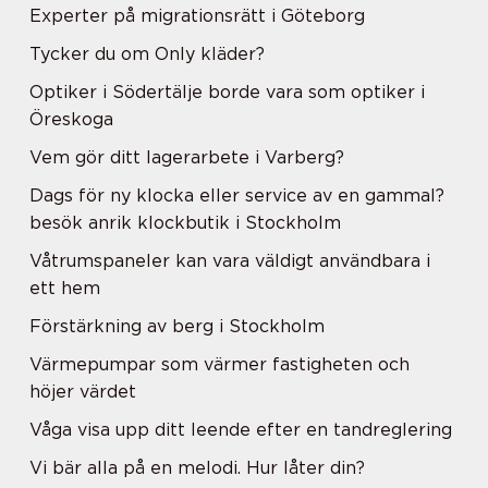
Experter på migrationsrätt i Göteborg
Tycker du om Only kläder?
Optiker i Södertälje borde vara som optiker i
Öreskoga
Vem gör ditt lagerarbete i Varberg?
Dags för ny klocka eller service av en gammal?
besök anrik klockbutik i Stockholm
Våtrumspaneler kan vara väldigt användbara i
ett hem
Förstärkning av berg i Stockholm
Värmepumpar som värmer fastigheten och
höjer värdet
Våga visa upp ditt leende efter en tandreglering
Vi bär alla på en melodi. Hur låter din?