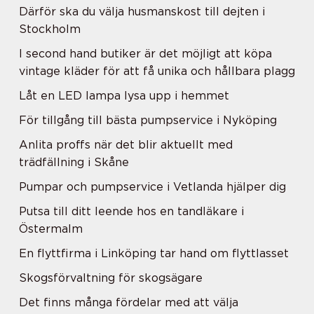
Därför ska du välja husmanskost till dejten i
Stockholm
I second hand butiker är det möjligt att köpa
vintage kläder för att få unika och hållbara plagg
Låt en LED lampa lysa upp i hemmet
För tillgång till bästa pumpservice i Nyköping
Anlita proffs när det blir aktuellt med
trädfällning i Skåne
Pumpar och pumpservice i Vetlanda hjälper dig
Putsa till ditt leende hos en tandläkare i
Östermalm
En flyttfirma i Linköping tar hand om flyttlasset
Skogsförvaltning för skogsägare
Det finns många fördelar med att välja