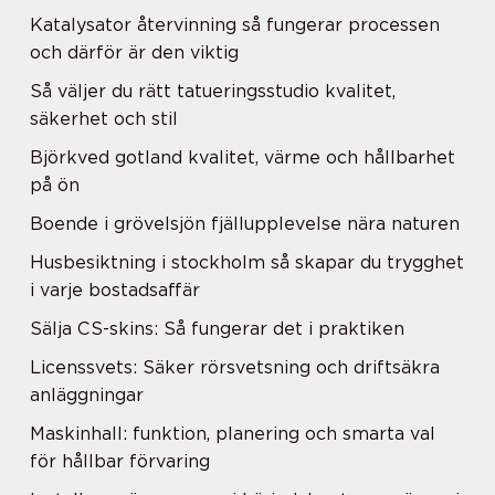
Katalysator återvinning så fungerar processen
och därför är den viktig
Så väljer du rätt tatueringsstudio kvalitet,
säkerhet och stil
Björkved gotland kvalitet, värme och hållbarhet
på ön
Boende i grövelsjön fjällupplevelse nära naturen
Husbesiktning i stockholm så skapar du trygghet
i varje bostadsaffär
Sälja CS-skins: Så fungerar det i praktiken
Licenssvets: Säker rörsvetsning och driftsäkra
anläggningar
Maskinhall: funktion, planering och smarta val
för hållbar förvaring