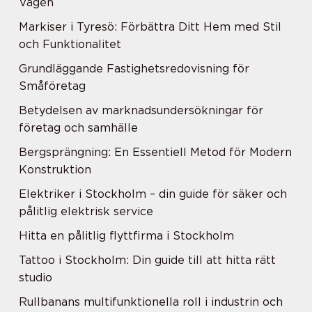
Vägen
Markiser i Tyresö: Förbättra Ditt Hem med Stil
och Funktionalitet
Grundläggande Fastighetsredovisning för
Småföretag
Betydelsen av marknadsundersökningar för
företag och samhälle
Bergsprängning: En Essentiell Metod för Modern
Konstruktion
Elektriker i Stockholm – din guide för säker och
pålitlig elektrisk service
Hitta en pålitlig flyttfirma i Stockholm
Tattoo i Stockholm: Din guide till att hitta rätt
studio
Rullbanans multifunktionella roll i industrin och