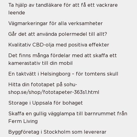
Ta hjälp av tandläkare för att få ett vackrare
leende
Vägmarkeringar för alla verksamheter
Går det att använda polermedel till allt?
Kvalitativ CBD-olja med positiva effekter
Det finns många fördelar med att skaffa ett
kamerastativ till din mobil
En taktvätt i Helsingborg – för tomtens skull
Hitta din fototapet på sohu-
shop.se/shop/fototapeter-363s1.html
Storage i Uppsala för bohaget
Skaffa en gullig vägglampa till barnrummet från
Ferm Living
Byggföretag i Stockholm som levererar