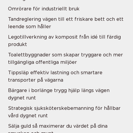
Omrörare för industriellt bruk
Tandreglering vägen till ett friskare bett och ett
leende som håller
Legotillverkning av komposit från idé till färdig
produkt
Toalettbyggnader som skapar tryggare och mer
tillgängliga offentliga miljöer
Tippsläp effektiv lastning och smartare
transporter på vägarna
Bärgare i borlänge trygg hjälp längs vägen
dygnet runt
Strategisk sjuksköterskebemanning för hållbar
vård dygnet runt
Sälja guld så maximerar du värdet på dina