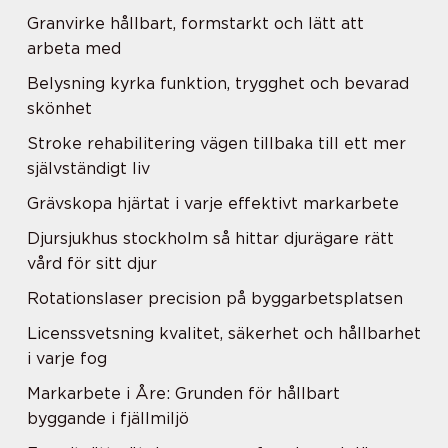
Granvirke hållbart, formstarkt och lätt att
arbeta med
Belysning kyrka funktion, trygghet och bevarad
skönhet
Stroke rehabilitering vägen tillbaka till ett mer
självständigt liv
Grävskopa hjärtat i varje effektivt markarbete
Djursjukhus stockholm så hittar djurägare rätt
vård för sitt djur
Rotationslaser precision på byggarbetsplatsen
Licenssvetsning kvalitet, säkerhet och hållbarhet
i varje fog
Markarbete i Åre: Grunden för hållbart
byggande i fjällmiljö