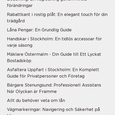
förändringar
Rabattkant i rostig plåt: En elegant touch för din
trädgård
Låna Pengar: En Grundlig Guide
Handskar i Stockholm: En tidlös accessoar för
varje säsong
Mäklare Östermalm - Din Guide till Ett Lyckat
Bostadsköp
Asfaltera Uppfart i Stockholm: En Komplett
Guide för Privatpersoner och Företag
Bärgare Stenungsund: Professionell Assistans
När Olyckan är Framme
Allt du behöver veta om lån
Vägmarkeringar: Navigering och Säkerhet på