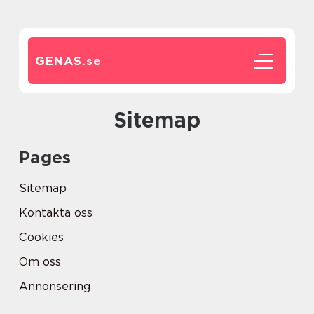
GENAS.
se
Sitemap
Pages
Sitemap
Kontakta oss
Cookies
Om oss
Annonsering