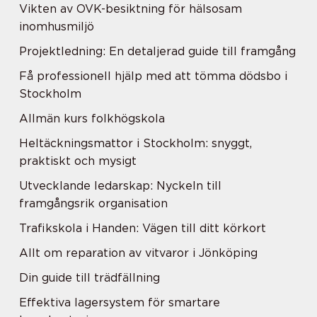
Vikten av OVK-besiktning för hälsosam
inomhusmiljö
Projektledning: En detaljerad guide till framgång
Få professionell hjälp med att tömma dödsbo i
Stockholm
Allmän kurs folkhögskola
Heltäckningsmattor i Stockholm: snyggt,
praktiskt och mysigt
Utvecklande ledarskap: Nyckeln till
framgångsrik organisation
Trafikskola i Handen: Vägen till ditt körkort
Allt om reparation av vitvaror i Jönköping
Din guide till trädfällning
Effektiva lagersystem för smartare