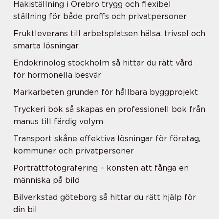
Hakiställning i Örebro trygg och flexibel
ställning för både proffs och privatpersoner
Fruktleverans till arbetsplatsen hälsa, trivsel och
smarta lösningar
Endokrinolog stockholm så hittar du rätt vård
för hormonella besvär
Markarbeten grunden för hållbara byggprojekt
Tryckeri bok så skapas en professionell bok från
manus till färdig volym
Transport skåne effektiva lösningar för företag,
kommuner och privatpersoner
Porträttfotografering – konsten att fånga en
människa på bild
Bilverkstad göteborg så hittar du rätt hjälp för
din bil