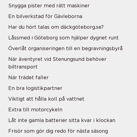
Snygga pister med rätt maskiner
En bilverkstad för Gävleborna
Har du hört talas om däckgöteborg.se?
Låssmed i Göteborg som hjälper dygnet runt
Överlåt organiseringen till en begravningsbyrå
När äventyret vid Stenungsund behöver
biltransport
När trädet faller
En bra logistikpartner
Viktigt att hålla koll på vattnet
Extra till motorcykeln
Låt inte gamla batterier sitta kvar i klockan
Frisör som gör dig redo för nästa säsong