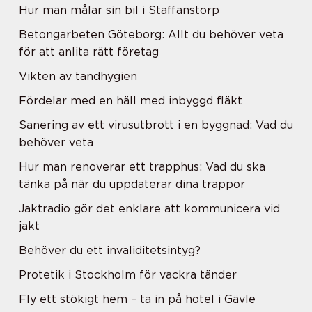
Hur man målar sin bil i Staffanstorp
Betongarbeten Göteborg: Allt du behöver veta
för att anlita rätt företag
Vikten av tandhygien
Fördelar med en häll med inbyggd fläkt
Sanering av ett virusutbrott i en byggnad: Vad du
behöver veta
Hur man renoverar ett trapphus: Vad du ska
tänka på när du uppdaterar dina trappor
Jaktradio gör det enklare att kommunicera vid
jakt
Behöver du ett invaliditetsintyg?
Protetik i Stockholm för vackra tänder
Fly ett stökigt hem – ta in på hotel i Gävle