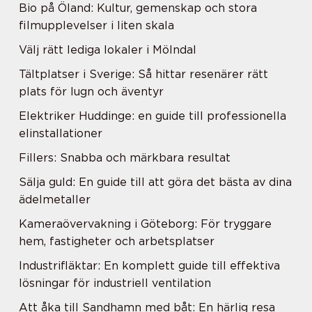
Bio på Öland: Kultur, gemenskap och stora
filmupplevelser i liten skala
Välj rätt lediga lokaler i Mölndal
Tältplatser i Sverige: Så hittar resenärer rätt
plats för lugn och äventyr
Elektriker Huddinge: en guide till professionella
elinstallationer
Fillers: Snabba och märkbara resultat
Sälja guld: En guide till att göra det bästa av dina
ädelmetaller
Kameraövervakning i Göteborg: För tryggare
hem, fastigheter och arbetsplatser
Industrifläktar: En komplett guide till effektiva
lösningar för industriell ventilation
Att åka till Sandhamn med båt: En härlig resa