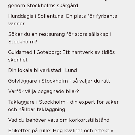
genom Stockholms skärgård
Hunddagis i Sollentuna: En plats för fyrbenta
vänner
Söker du en restaurang för stora sällskap i
Stockholm?
Guldsmed i Göteborg: Ett hantverk av tidlös
skönhet
Din lokala bilverkstad i Lund
Golvläggare i Stockholm - så väljer du rätt
Varför välja begagnade bilar?
Takläggare i Stockholm - din expert för säker
och hållbar takläggning
Vad du behöver veta om körkortstillstånd
Etiketter på rulle: Hög kvalitet och effektiv