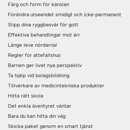
Färg och form för känslan
Förändra utseendet smidigt och icke-permanent
Slipp dina ryggbesvär för gott
Effektiva behandlingar mot ärr
Länge leve nördarna!
Regler för attefallshus
Barnen ger livet nya perspektiv
Ta hjälp vid bolagsbildning
Tillverkare av medicintekniska produkter
Hitta rätt skola
Det enkla äventyret väntar
Bara du kan hitta din väg
Skicka paket genom en smart tjänst