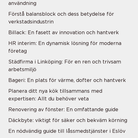
användning
Förstå balansblock och dess betydelse för
verkstadsindustrin
Billack: En fasett av innovation och hantverk
HR interim: En dynamisk lösning för moderna
företag
Städfirma i Linköping: För en ren och trivsam
arbetsmiljö
Bageri: En plats för värme, dofter och hantverk
Planera ditt nya kök tillsammans med
expertisen: Allt du behöver veta
Renovering av fönster: En omfattande guide
Däckbyte: viktigt för säker och bekväm körning
En nödvändig guide till låssmedstjänster i Eslöv