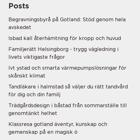
Posts
Begravningsbyrå på Gotland: Stöd genom hela
avskedet
Isbad kall återhämtning för kropp och huvud
Familjerätt Helsingborg - trygg vägledning i
livets viktigaste frågor
Ivt ystad och smarta värmepumpslösningar för
skånskt klimat
Tandläkare i halmstad så väljer du rätt tandvård
för dig och din familj
Trädgårdsdesign i båstad från sommarställe till
genomtänkt helhet
Klassresa gotland äventyr, kunskap och
gemenskap på en magisk ö