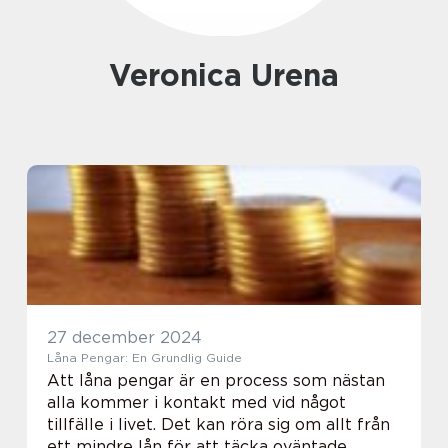
Veronica Urena
27 december 2024
Låna Pengar: En Grundlig Guide
Att låna pengar är en process som nästan
alla kommer i kontakt med vid något
tillfälle i livet. Det kan röra sig om allt från
ett mindre lån för att täcka oväntade