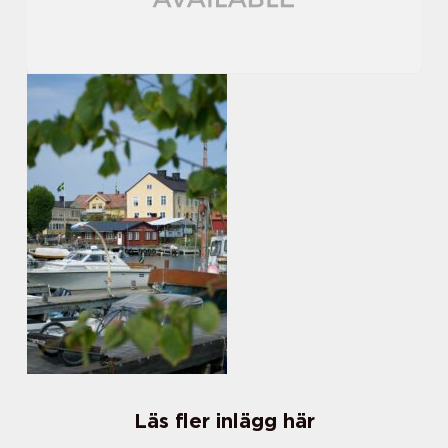
Läs fler inlägg här