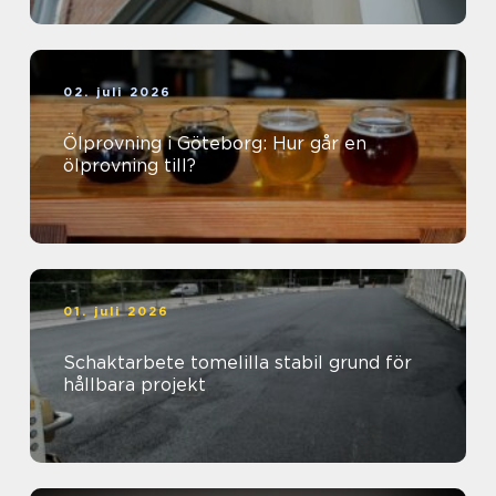
02. juli 2026
Ölprovning i Göteborg: Hur går en
ölprovning till?
01. juli 2026
Schaktarbete tomelilla stabil grund för
hållbara projekt