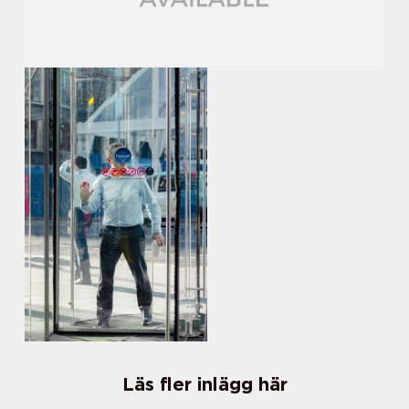
Läs fler inlägg här