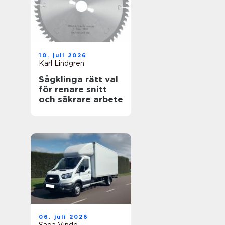
10. juli 2026
Karl Lindgren
Sågklinga rätt val
för renare snitt
och säkrare arbete
06. juli 2026