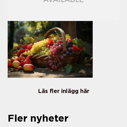
Läs fler inlägg här
Fler nyheter