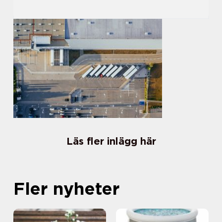
Läs fler inlägg här
Fler nyheter