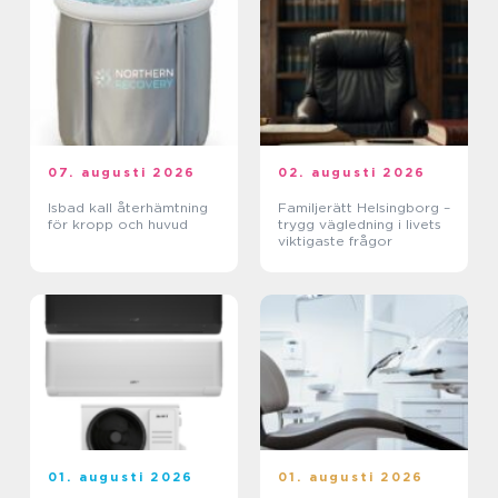
07. augusti 2026
02. augusti 2026
Isbad kall återhämtning
Familjerätt Helsingborg –
för kropp och huvud
trygg vägledning i livets
viktigaste frågor
01. augusti 2026
01. augusti 2026