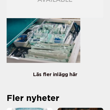
Läs fler inlägg här
Fler nyheter