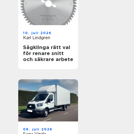
10. juli 2026
Karl Lindgren
Sågklinga rätt val
för renare snitt
och säkrare arbete
06. juli 2026