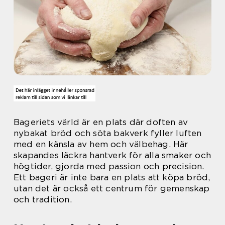
Bageriets värld är en plats där doften av
nybakat bröd och söta bakverk fyller luften
med en känsla av hem och välbehag. Här
skapandes läckra hantverk för alla smaker och
högtider, gjorda med passion och precision.
Ett bageri är inte bara en plats att köpa bröd,
utan det är också ett centrum för gemenskap
och tradition.