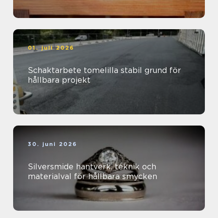
01. juli 2026
Schaktarbete tomelilla stabil grund för
hållbara projekt
30. juni 2026
Silversmide hantverk, teknik och
materialval för hållbara smycken