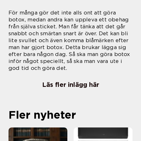
För många gör det inte alls ont att göra
botox, medan andra kan uppleva ett obehag
från själva sticket. Man får tänka att det går
snabbt och smärtan snart är över. Det kan bli
lite svullet och även komma blåmärken efter
man har gjort botox. Detta brukar lägga sig
efter bara någon dag. Så ska man göra botox
inför något speciellt, så ska man vara ute i
god tid och göra det.
Läs fler inlägg här
Fler nyheter