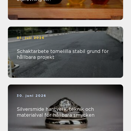
01. juli 2026
Schaktarbete tomelilla stabil grund för
hållbara projekt
30. juni 2026
Silversmide hantverk, teknik och
materialval för hållbara smycken