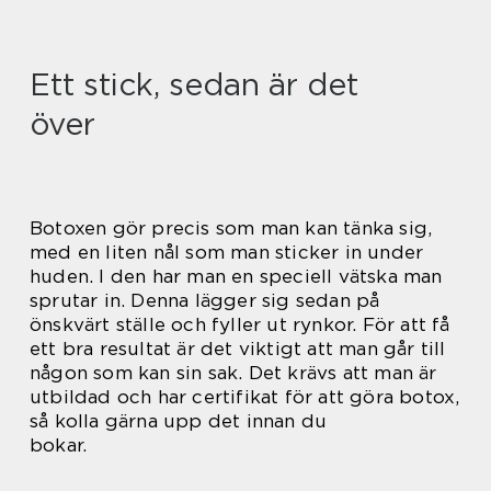
Ett stick, sedan är det
över
Botoxen gör precis som man kan tänka sig,
med en liten nål som man sticker in under
huden. I den har man en speciell vätska man
sprutar in. Denna lägger sig sedan på
önskvärt ställe och fyller ut rynkor. För att få
ett bra resultat är det viktigt att man går till
någon som kan sin sak. Det krävs att man är
utbildad och har certifikat för att göra botox,
så kolla gärna upp det innan du
bokar.