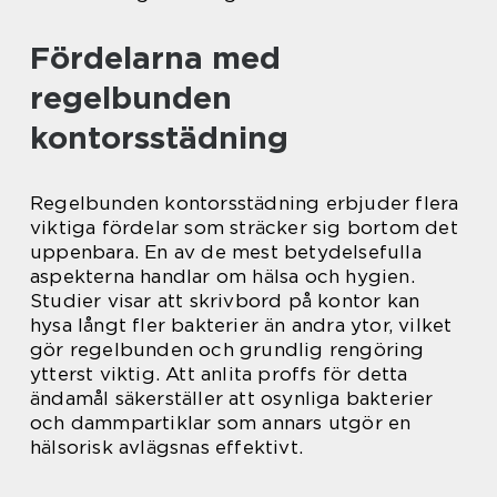
Fördelarna med
regelbunden
kontorsstädning
Regelbunden kontorsstädning erbjuder flera
viktiga fördelar som sträcker sig bortom det
uppenbara. En av de mest betydelsefulla
aspekterna handlar om hälsa och hygien.
Studier visar att skrivbord på kontor kan
hysa långt fler bakterier än andra ytor, vilket
gör regelbunden och grundlig rengöring
ytterst viktig. Att anlita proffs för detta
ändamål säkerställer att osynliga bakterier
och dammpartiklar som annars utgör en
hälsorisk avlägsnas effektivt.