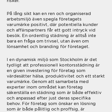
risker.
På lång sikt kan en ren och organiserad
arbetsmiljö även spegla företagets
varumärke positivt, där potentiella kunder
och affärspartners får ett gott intryck vid
besök. En ordentlig städning är alltså inte
bara en fråga om trivsel, utan även om
lönsamhet och branding för företaget.
I en dynamisk miljö som Stockholm är det
tydligt att professionell kontorsstädning är
en given investering för företag som
värdesätter hälsa, produktivitet och ett starkt
varumärke. Genom att samarbeta med
experter inom området kan företag
säkerställa en städning som är både effektiv
och anpassad efter just deras specifika
behov. För företag som önskar en lösning
som är både pålitlig och proffsig, är