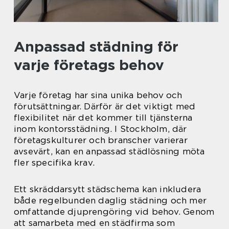
Anpassad städning för
varje företags behov
Varje företag har sina unika behov och
förutsättningar. Därför är det viktigt med
flexibilitet när det kommer till tjänsterna
inom kontorsstädning. I Stockholm, där
företagskulturer och branscher varierar
avsevärt, kan en anpassad städlösning möta
fler specifika krav.
Ett skräddarsytt städschema kan inkludera
både regelbunden daglig städning och mer
omfattande djuprengöring vid behov. Genom
att samarbeta med en städfirma som