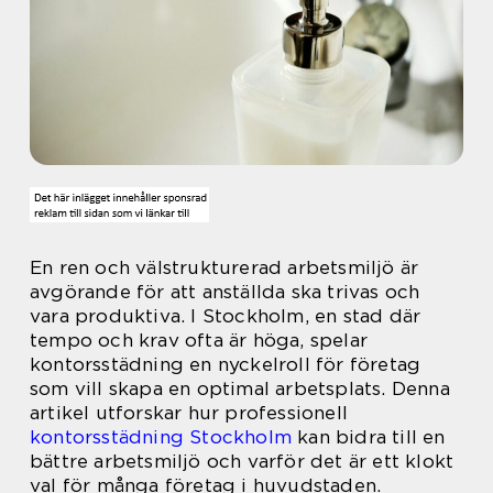
En ren och välstrukturerad arbetsmiljö är
avgörande för att anställda ska trivas och
vara produktiva. I Stockholm, en stad där
tempo och krav ofta är höga, spelar
kontorsstädning en nyckelroll för företag
som vill skapa en optimal arbetsplats. Denna
artikel utforskar hur professionell
kontorsstädning Stockholm
kan bidra till en
bättre arbetsmiljö och varför det är ett klokt
val för många företag i huvudstaden.