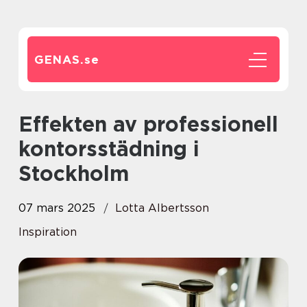
GENAS.
se
Effekten av professionell
kontorsstädning i
Stockholm
07 mars 2025
Lotta Albertsson
Inspiration