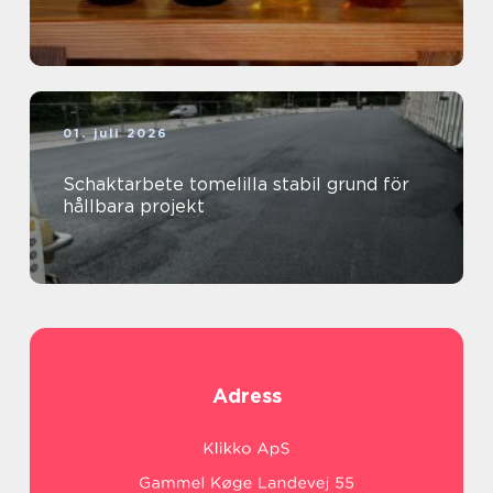
01. juli 2026
Schaktarbete tomelilla stabil grund för
hållbara projekt
Adress