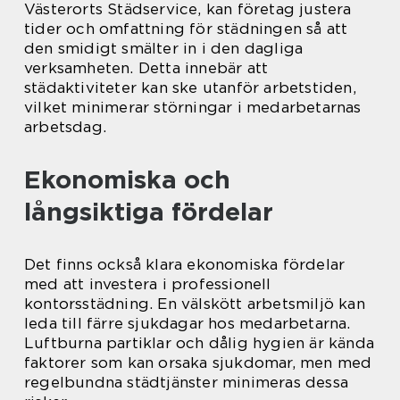
Västerorts Städservice, kan företag justera
tider och omfattning för städningen så att
den smidigt smälter in i den dagliga
verksamheten. Detta innebär att
städaktiviteter kan ske utanför arbetstiden,
vilket minimerar störningar i medarbetarnas
arbetsdag.
Ekonomiska och
långsiktiga fördelar
Det finns också klara ekonomiska fördelar
med att investera i professionell
kontorsstädning. En välskött arbetsmiljö kan
leda till färre sjukdagar hos medarbetarna.
Luftburna partiklar och dålig hygien är kända
faktorer som kan orsaka sjukdomar, men med
regelbundna städtjänster minimeras dessa