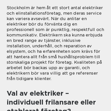
Stockholm är hem åt ett stort antal elektriker
och elinstallationsföretag, men deras service
kan variera avsevärt. När du anlitar en
elektriker bör du förvänta dig en
professionell som är punktlig, respektfull och
kommunikativ. Elektrikern ska kunna erbjuda
en bred range av tjänster, inklusive
installation, underhåll, och reparation av
elsystem, och ha erfarenheten som krävs för
att hantera allt från små hushållsproblem till
storskaliga projekt för företag. Kvaliteten på
arbetet bör backas upp av garanti, och
elektrikern bör vara villig att ge referenser
från tidigare klienter.
Val av elektriker –
individuell frilansare eller