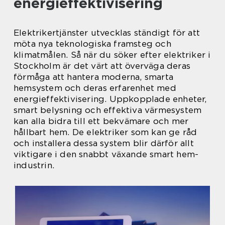
energieffektivisering
Elektrikertjänster utvecklas ständigt för att
möta nya teknologiska framsteg och
klimatmålen. Så när du söker efter elektriker i
Stockholm är det värt att överväga deras
förmåga att hantera moderna, smarta
hemsystem och deras erfarenhet med
energieffektivisering. Uppkopplade enheter,
smart belysning och effektiva värmesystem
kan alla bidra till ett bekvämare och mer
hållbart hem. De elektriker som kan ge råd
och installera dessa system blir därför allt
viktigare i den snabbt växande smart hem-
industrin.