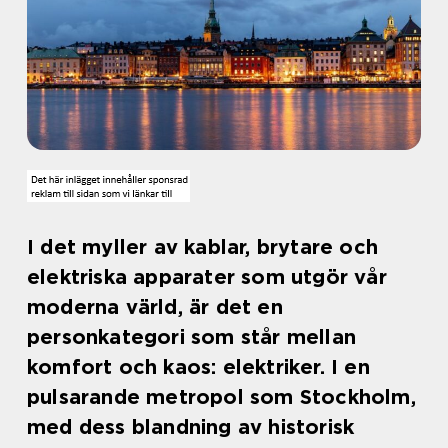
I det myller av kablar, brytare och
elektriska apparater som utgör vår
moderna värld, är det en
personkategori som står mellan
komfort och kaos: elektriker. I en
pulsarande metropol som Stockholm,
med dess blandning av historisk