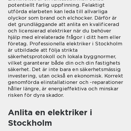
potentiellt farlig uppfinning. Felaktigt
utförda elarbeten kan leda till allvarliga
olyckor som brand och elchocker. Därför är
det grundläggande att anlita en kvalificerad
och licensierad elektriker när du behöver
hjälp med elrelaterade frågor i ditt hem eller
företag. Professionella elektriker i Stockholm
är utbildade att följa strikta
säkerhetsprotokoll och lokala byggnormer,
vilket garanterar både din och din fastighets
säkerhet. Det är inte bara en säkerhetsmässig
investering, utan också en ekonomisk. Korrekt
genomförda elinstallationer och -reparationer
håller längre, är energieffektiva och minskar
risken för dyra skador.
Anlita en elektriker i
Stockholm