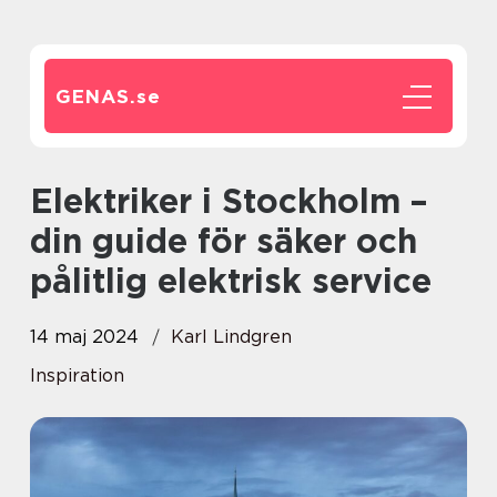
GENAS.
se
Elektriker i Stockholm –
din guide för säker och
pålitlig elektrisk service
14 maj 2024
Karl Lindgren
Inspiration