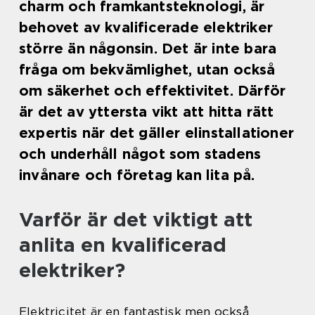
charm och framkantsteknologi, är
behovet av kvalificerade elektriker
större än någonsin. Det är inte bara
fråga om bekvämlighet, utan också
om säkerhet och effektivitet. Därför
är det av yttersta vikt att hitta rätt
expertis när det gäller elinstallationer
och underhåll något som stadens
invånare och företag kan lita på.
Varför är det viktigt att
anlita en kvalificerad
elektriker?
Elektricitet är en fantastisk men också