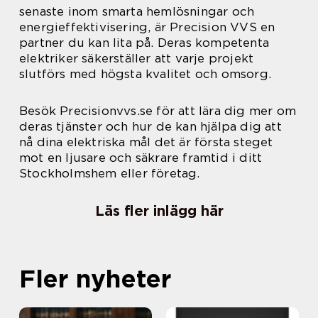
senaste inom smarta hemlösningar och
energieffektivisering, är Precision VVS en
partner du kan lita på. Deras kompetenta
elektriker säkerställer att varje projekt
slutförs med högsta kvalitet och omsorg.
Besök Precisionvvs.se för att lära dig mer om
deras tjänster och hur de kan hjälpa dig att
nå dina elektriska mål det är första steget
mot en ljusare och säkrare framtid i ditt
Stockholmshem eller företag.
Läs fler inlägg här
Fler nyheter