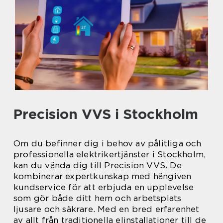
Precision VVS i Stockholm
Om du befinner dig i behov av pålitliga och
professionella elektrikertjänster i Stockholm,
kan du vända dig till Precision VVS. De
kombinerar expertkunskap med hängiven
kundservice för att erbjuda en upplevelse
som gör både ditt hem och arbetsplats
ljusare och säkrare. Med en bred erfarenhet
av allt från traditionella elinstallationer till de