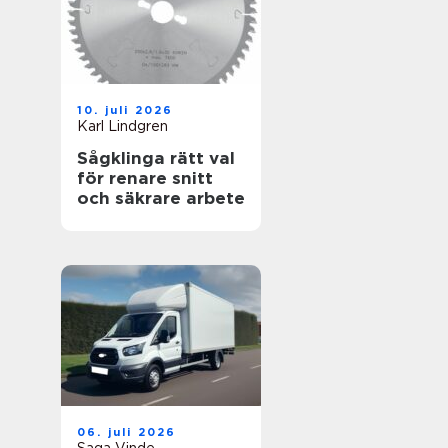
10. juli 2026
Karl Lindgren
Sågklinga rätt val
för renare snitt
och säkrare arbete
06. juli 2026