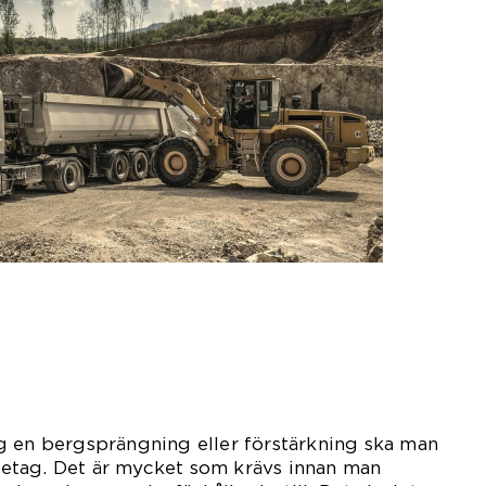
g en bergsprängning eller förstärkning ska man
företag. Det är mycket som krävs innan man