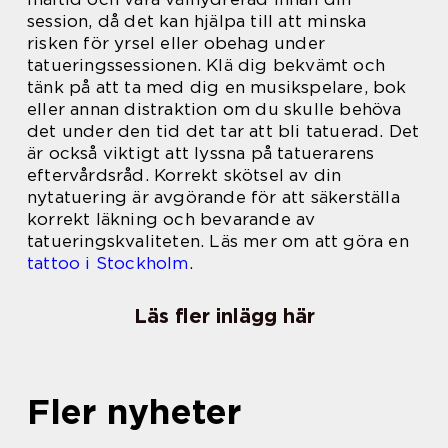
session, då det kan hjälpa till att minska
risken för yrsel eller obehag under
tatueringssessionen. Klä dig bekvämt och
tänk på att ta med dig en musikspelare, bok
eller annan distraktion om du skulle behöva
det under den tid det tar att bli tatuerad. Det
är också viktigt att lyssna på tatuerarens
eftervårdsråd. Korrekt skötsel av din
nytatuering är avgörande för att säkerställa
korrekt läkning och bevarande av
tatueringskvaliteten. Läs mer om att göra en
tattoo i Stockholm
.
Läs fler inlägg här
Fler nyheter