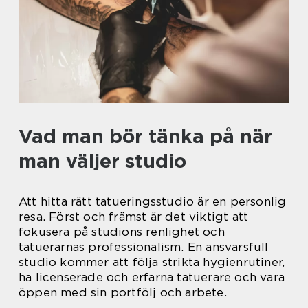
Vad man bör tänka på när
man väljer studio
Att hitta rätt tatueringsstudio är en personlig
resa. Först och främst är det viktigt att
fokusera på studions renlighet och
tatuerarnas professionalism. En ansvarsfull
studio kommer att följa strikta hygienrutiner,
ha licenserade och erfarna tatuerare och vara
öppen med sin portfölj och arbete.