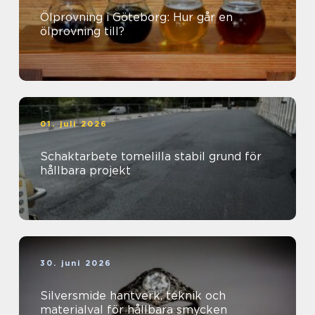
Ölprovning i Göteborg: Hur går en
ölprovning till?
01. juli 2026
Schaktarbete tomelilla stabil grund för
hållbara projekt
30. juni 2026
Silversmide hantverk, teknik och
materialval för hållbara smycken