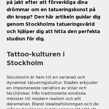
på jakt efter att förverkliga dina
drömmar om en tatueringskonst på
din kropp? Den här artikeln guidar dig
genom Stockholms tatueringsvärld
och hjälper dig att hitta den perfekta
studion för dig.
Tattoo-kulturen i
Stockholm
Stockholm är hem till en varierad och
dynamisk tatueringskultur. Staden erbjuder
en imponerande variation av stilar och
téc(h)niker, från traditionella nordiska
mönster till modern realism och allt
däremellan. Bland lokalbefolkningen och de