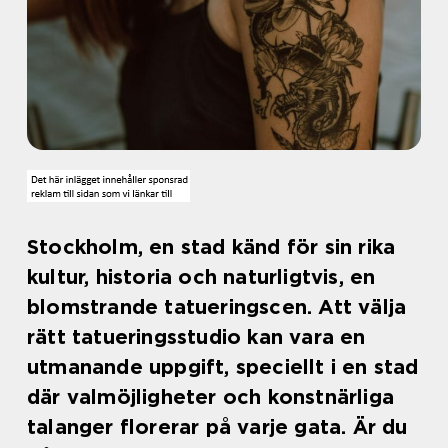
Stockholm, en stad känd för sin rika
kultur, historia och naturligtvis, en
blomstrande tatueringscen. Att välja
rätt tatueringsstudio kan vara en
utmanande uppgift, speciellt i en stad
där valmöjligheter och konstnärliga
talanger florerar på varje gata. Är du