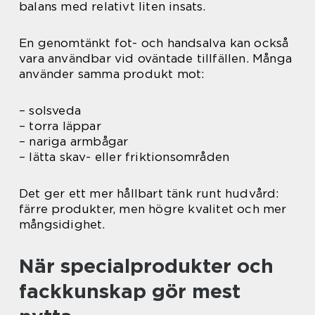
balans med relativt liten insats.
En genomtänkt fot- och handsalva kan också
vara användbar vid oväntade tillfällen. Många
använder samma produkt mot:
– solsveda
– torra läppar
– nariga armbågar
– lätta skav- eller friktionsområden
Det ger ett mer hållbart tänk runt hudvård:
färre produkter, men högre kvalitet och mer
mångsidighet.
När specialprodukter och
fackkunskap gör mest