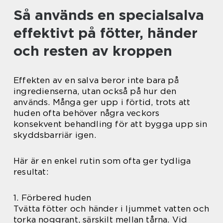
Så används en specialsalva
effektivt på fötter, händer
och resten av kroppen
Effekten av en salva beror inte bara på
ingredienserna, utan också på hur den
används. Många ger upp i förtid, trots att
huden ofta behöver några veckors
konsekvent behandling för att bygga upp sin
skyddsbarriär igen.
Här är en enkel rutin som ofta ger tydliga
resultat:
1. Förbered huden
Tvätta fötter och händer i ljummet vatten och
torka noggrant, särskilt mellan tårna. Vid