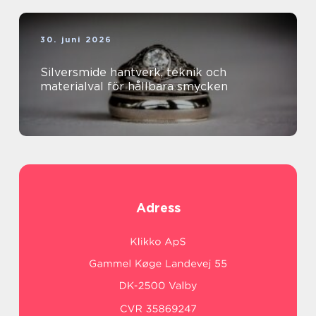
30. juni 2026
Silversmide hantverk, teknik och
materialval för hållbara smycken
Adress