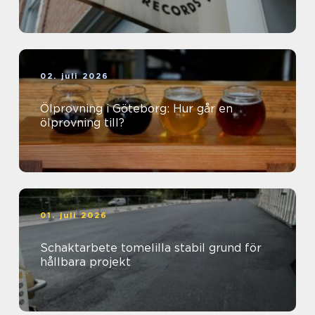
02. juli 2026
Ölprovning i Göteborg: Hur går en
ölprovning till?
01. juli 2026
Schaktarbete tomelilla stabil grund för
hållbara projekt