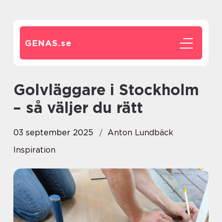
GENAS.
se
Golvläggare i Stockholm
– så väljer du rätt
03 september 2025
Anton Lundbäck
Inspiration