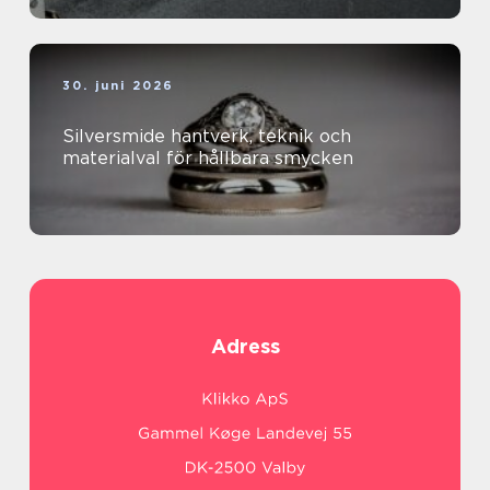
30. juni 2026
Silversmide hantverk, teknik och
materialval för hållbara smycken
Adress