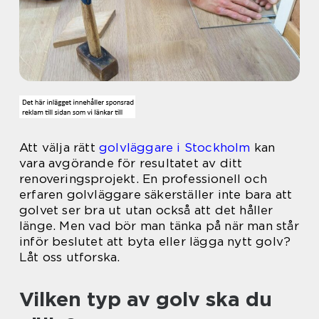
Att välja rätt
golvläggare i Stockholm
kan
vara avgörande för resultatet av ditt
renoveringsprojekt. En professionell och
erfaren golvläggare säkerställer inte bara att
golvet ser bra ut utan också att det håller
länge. Men vad bör man tänka på när man står
inför beslutet att byta eller lägga nytt golv?
Låt oss utforska.
Vilken typ av golv ska du