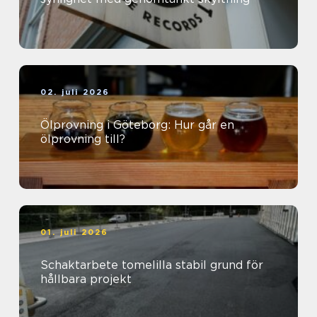
02. juli 2026
Ölprovning i Göteborg: Hur går en
ölprovning till?
01. juli 2026
Schaktarbete tomelilla stabil grund för
hållbara projekt