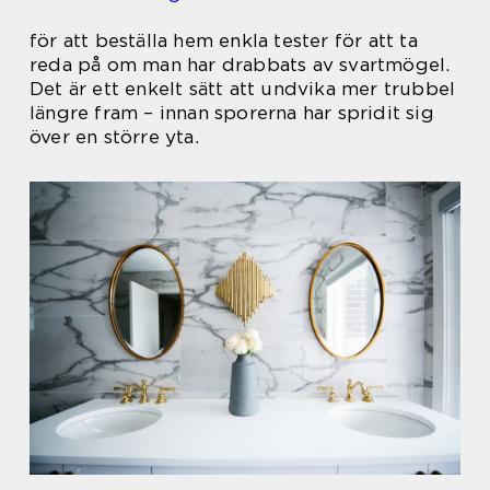
för att beställa hem enkla tester för att ta
reda på om man har drabbats av svartmögel.
Det är ett enkelt sätt att undvika mer trubbel
längre fram – innan sporerna har spridit sig
över en större yta.