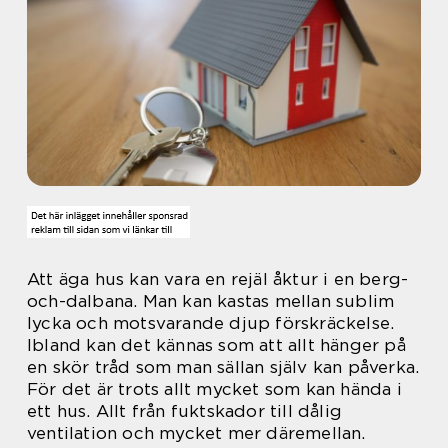
Att äga hus kan vara en rejäl åktur i en berg-
och-dalbana. Man kan kastas mellan sublim
lycka och motsvarande djup förskräckelse.
Ibland kan det kännas som att allt hänger på
en skör tråd som man sällan själv kan påverka.
För det är trots allt mycket som kan hända i
ett hus. Allt från fuktskador till dålig
ventilation och mycket mer däremellan.