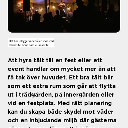
Att hyra tält till en fest eller ett
event handlar om mycket mer än att
få tak över huvudet. Ett bra tält blir
som ett extra rum som går att flytta
ut i trädgården, på innergården eller
vid en festplats. Med rätt planering
kan du skapa både skydd mot väder
och en inbjudande miljö där gästerna