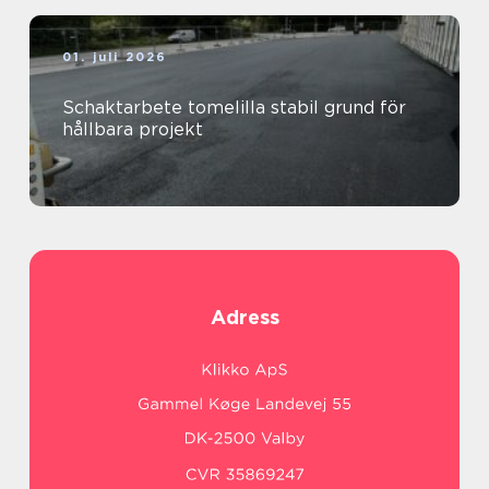
01. juli 2026
Schaktarbete tomelilla stabil grund för
hållbara projekt
Adress