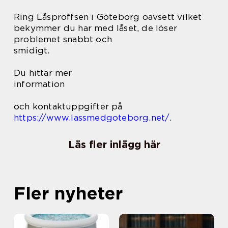
Ring Låsproffsen i Göteborg oavsett vilket
bekymmer du har med låset, de löser
problemet snabbt och
smidigt.
Du hittar mer
information
och kontaktuppgifter på
https://www.lassmedgoteborg.net/
.
Läs fler inlägg här
Fler nyheter