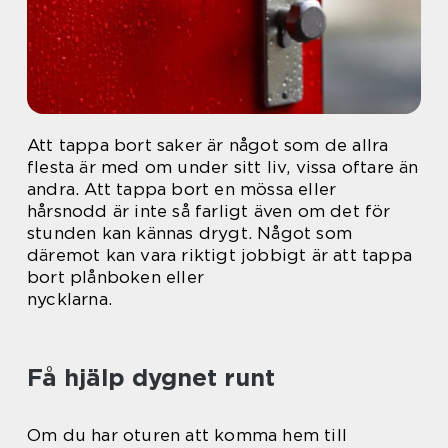
Att tappa bort saker är något som de allra
flesta är med om under sitt liv, vissa oftare än
andra. Att tappa bort en mössa eller
hårsnodd är inte så farligt även om det för
stunden kan kännas drygt. Något som
däremot kan vara riktigt jobbigt är att tappa
bort plånboken eller
nycklarna.
Få hjälp dygnet runt
Om du har oturen att komma hem till