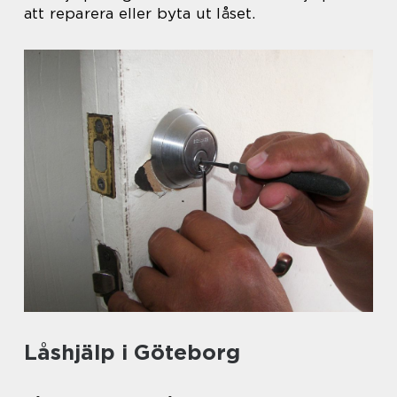
att reparera eller byta ut låset.
Låshjälp i Göteborg