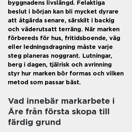
byggnadens livslängd. Felaktiga
beslut i början kan bli mycket dyrare
att åtgärda senare, särskilt i backig
och väderutsatt terräng. När marken
förbereds för hus, fritidsboende, väg
eller ledningsdragning måste varje
steg planeras noggrant. Lutningar,
berg i dagen, tjälrisk och avrinning
styr hur marken bör formas och vilken
metod som passar bäst.
Vad innebär markarbete i
Åre från första skopa till
färdig grund