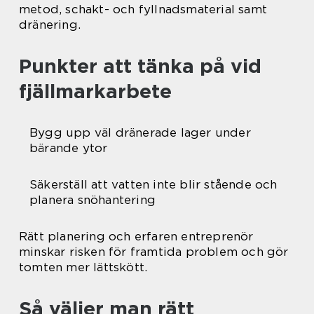
metod, schakt- och fyllnadsmaterial samt
dränering.
Punkter att tänka på vid
fjällmarkarbete
Bygg upp väl dränerade lager under
bärande ytor
Säkerställ att vatten inte blir stående och
planera snöhantering
Rätt planering och erfaren entreprenör
minskar risken för framtida problem och gör
tomten mer lättskött.
Så väljer man rätt