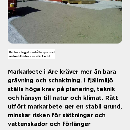
Markarbete i Åre kräver mer än bara
grävning och schaktning. I fjällmiljö
ställs höga krav på planering, teknik
och hänsyn till natur och klimat. Rätt
utfört markarbete ger en stabil grund,
minskar risken för sättningar och
vattenskador och förlänger