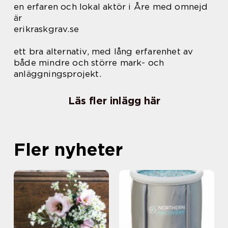
en erfaren och lokal aktör i Åre med omnejd
är
erikraskgrav.se
ett bra alternativ, med lång erfarenhet av
både mindre och större mark- och
anläggningsprojekt.
Läs fler inlägg här
Fler nyheter