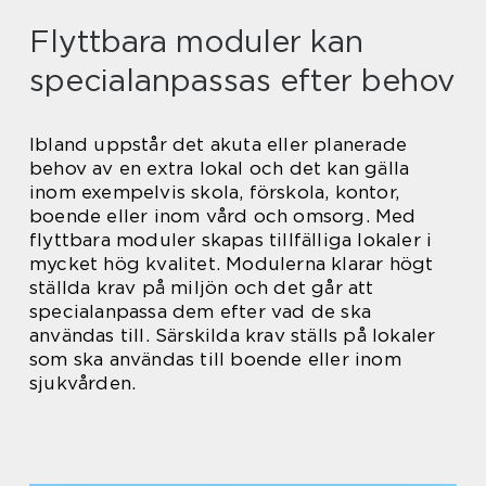
Flyttbara moduler kan
specialanpassas efter behov
Ibland uppstår det akuta eller planerade
behov av en extra lokal och det kan gälla
inom exempelvis skola, förskola, kontor,
boende eller inom vård och omsorg. Med
flyttbara moduler skapas tillfälliga lokaler i
mycket hög kvalitet. Modulerna klarar högt
ställda krav på miljön och det går att
specialanpassa dem efter vad de ska
användas till. Särskilda krav ställs på lokaler
som ska användas till boende eller inom
sjukvården.