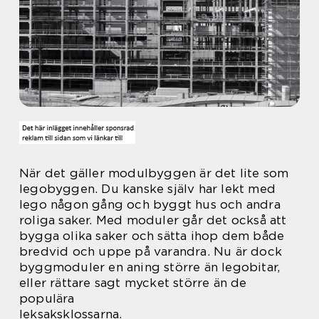
När det gäller modulbyggen är det lite som
legobyggen. Du kanske själv har lekt med
lego någon gång och byggt hus och andra
roliga saker. Med moduler går det också att
bygga olika saker och sätta ihop dem både
bredvid och uppe på varandra. Nu är dock
byggmoduler en aning större än legobitar,
eller rättare sagt mycket större än de
populära
leksaksklossarna.