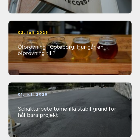
02. juli 2026
Ölprovning i Göteborg: Hur går en
ölprovning till?
01. juli 2026
Schaktarbete tomelilla stabil grund för
hållbara projekt