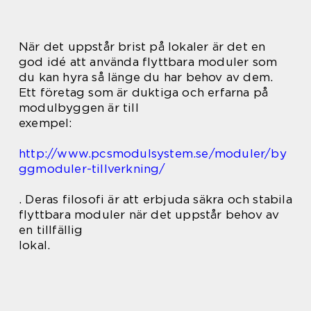
När det uppstår brist på lokaler är det en
god idé att använda flyttbara moduler som
du kan hyra så länge du har behov av dem.
Ett företag som är duktiga och erfarna på
modulbyggen är till
exempel:
http://www.pcsmodulsystem.se/moduler/by
ggmoduler-tillverkning/
. Deras filosofi är att erbjuda säkra och stabila
flyttbara moduler när det uppstår behov av
en tillfällig
lokal.