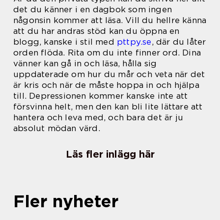
det du känner i en dagbok som ingen
någonsin kommer att läsa. Vill du hellre känna
att du har andras stöd kan du öppna en
blogg, kanske i stil med
pttpy.se
, där du låter
orden flöda. Rita om du inte finner ord. Dina
vänner kan gå in och läsa, hålla sig
uppdaterade om hur du mår och veta när det
är kris och när de måste hoppa in och hjälpa
till. Depressionen kommer kanske inte att
försvinna helt, men den kan bli lite lättare att
hantera och leva med, och bara det är ju
absolut mödan värd.
Läs fler inlägg här
Fler nyheter