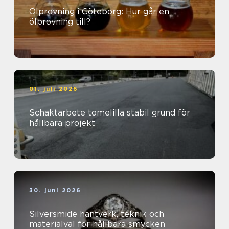
Ölprovning i Göteborg: Hur går en
ölprovning till?
01. juli 2026
Schaktarbete tomelilla stabil grund för
hållbara projekt
30. juni 2026
Silversmide hantverk, teknik och
materialval för hållbara smycken