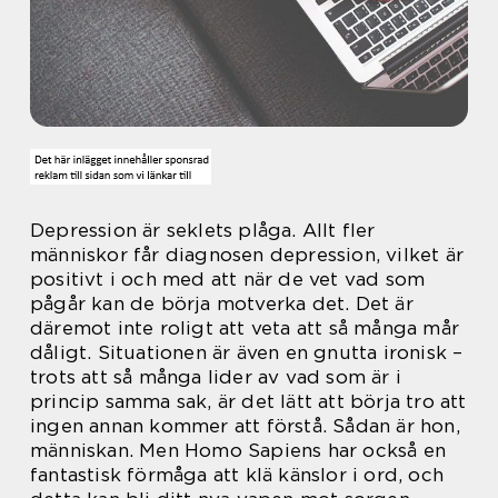
Depression är seklets plåga. Allt fler
människor får diagnosen depression, vilket är
positivt i och med att när de vet vad som
pågår kan de börja motverka det. Det är
däremot inte roligt att veta att så många mår
dåligt. Situationen är även en gnutta ironisk –
trots att så många lider av vad som är i
princip samma sak, är det lätt att börja tro att
ingen annan kommer att förstå. Sådan är hon,
människan. Men Homo Sapiens har också en
fantastisk förmåga att klä känslor i ord, och