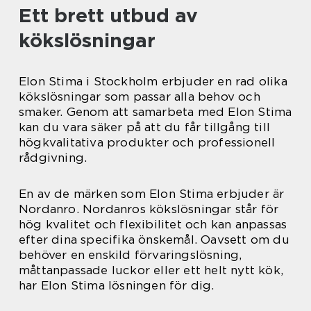
Ett brett utbud av
kökslösningar
Elon Stima i Stockholm erbjuder en rad olika
kökslösningar som passar alla behov och
smaker. Genom att samarbeta med Elon Stima
kan du vara säker på att du får tillgång till
högkvalitativa produkter och professionell
rådgivning.
En av de märken som Elon Stima erbjuder är
Nordanro. Nordanros kökslösningar står för
hög kvalitet och flexibilitet och kan anpassas
efter dina specifika önskemål. Oavsett om du
behöver en enskild förvaringslösning,
måttanpassade luckor eller ett helt nytt kök,
har Elon Stima lösningen för dig.