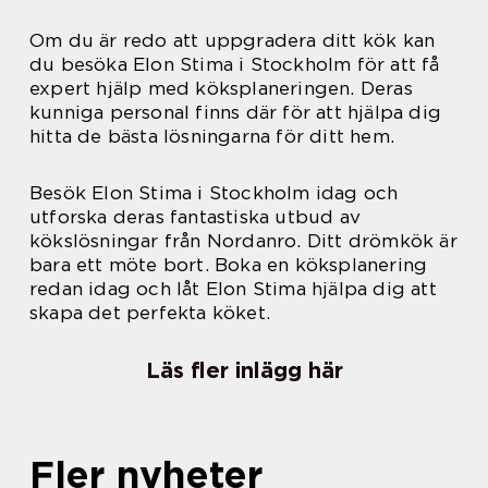
Om du är redo att uppgradera ditt kök kan
du besöka Elon Stima i Stockholm för att få
expert hjälp med köksplaneringen. Deras
kunniga personal finns där för att hjälpa dig
hitta de bästa lösningarna för ditt hem.
Besök Elon Stima i Stockholm idag och
utforska deras fantastiska utbud av
kökslösningar från Nordanro. Ditt drömkök är
bara ett möte bort. Boka en köksplanering
redan idag och låt Elon Stima hjälpa dig att
skapa det perfekta köket.
Läs fler inlägg här
Fler nyheter