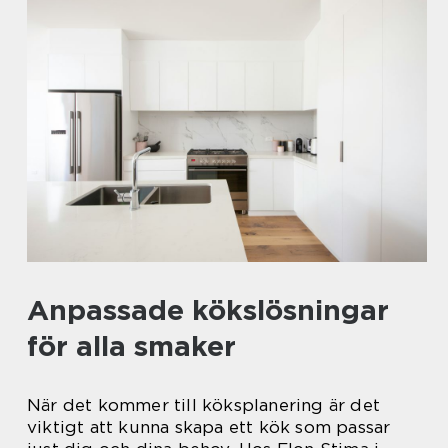
Anpassade kökslösningar
för alla smaker
När det kommer till köksplanering är det
viktigt att kunna skapa ett kök som passar