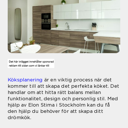
Köksplanering
är en viktig process när det
kommer till att skapa det perfekta köket. Det
handlar om att hitta rätt balans mellan
funktionalitet, design och personlig stil. Med
hjälp av Elon Stima i Stockholm kan du få
den hjälp du behöver för att skapa ditt
drömkök.