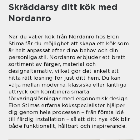
Skräddarsy ditt kök med
Nordanro
När du väljer kök från Nordanro hos Elon
Stima får du möjlighet att skapa ett kök som
är helt anpassat efter dina behov och din
personliga stil. Nordanro erbjuder ett brett
sortiment av färger, material och
designalternativ, vilket gör det enkelt att
hitta rätt lösning för just ditt hem. Du kan
välja mellan moderna, klassiska eller lantliga
uttryck och kombinera smarta
förvaringslösningar med ergonomisk design.
Elon Stimas erfarna köksspecialister hjälper
dig genom hela processen – från första idé
till färdig installation – så att ditt nya kök blir
både funktionellt, hållbart och inspirerande.