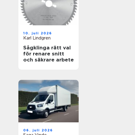
10. juli 2026
Karl Lindgren
Sågklinga rätt val
för renare snitt
och säkrare arbete
06. juli 2026