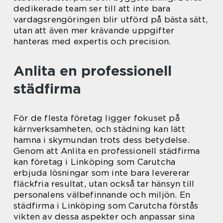
dedikerade team ser till att inte bara
vardagsrengöringen blir utförd på bästa sätt,
utan att även mer krävande uppgifter
hanteras med expertis och precision.
Anlita en professionell
städfirma
För de flesta företag ligger fokuset på
kärnverksamheten, och städning kan lätt
hamna i skymundan trots dess betydelse.
Genom att Anlita en professionell städfirma
kan företag i Linköping som Carutcha
erbjuda lösningar som inte bara levererar
fläckfria resultat, utan också tar hänsyn till
personalens välbefinnande och miljön. En
städfirma i Linköping som Carutcha förstås
vikten av dessa aspekter och anpassar sina