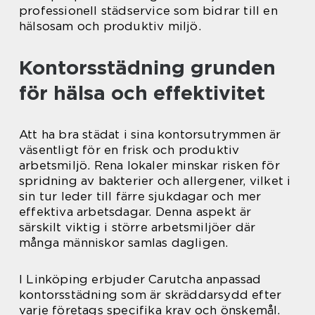
professionell städservice som bidrar till en
hälsosam och produktiv miljö.
Kontorsstädning grunden
för hälsa och effektivitet
Att ha bra städat i sina kontorsutrymmen är
väsentligt för en frisk och produktiv
arbetsmiljö. Rena lokaler minskar risken för
spridning av bakterier och allergener, vilket i
sin tur leder till färre sjukdagar och mer
effektiva arbetsdagar. Denna aspekt är
särskilt viktig i större arbetsmiljöer där
många människor samlas dagligen.
I Linköping erbjuder Carutcha anpassad
kontorsstädning som är skräddarsydd efter
varje företags specifika krav och önskemål.