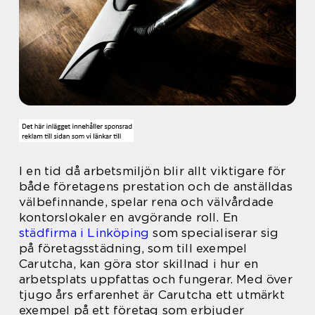
I en tid då arbetsmiljön blir allt viktigare för
både företagens prestation och de anställdas
välbefinnande, spelar rena och välvårdade
kontorslokaler en avgörande roll. En
städfirma i Linköping
som specialiserar sig
på företagsstädning, som till exempel
Carutcha, kan göra stor skillnad i hur en
arbetsplats uppfattas och fungerar. Med över
tjugo års erfarenhet är Carutcha ett utmärkt
exempel på ett företag som erbjuder