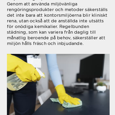
Genom att använda miljövänliga
rengöringsprodukter och metoder säkerställs
det inte bara att kontorsmiljöerna blir kliniskt
rena, utan också att de anställda inte utsätts
för onödiga kemikalier. Regelbunden
städning, som kan variera från daglig till
månatlig beroende på behov, säkerställer att
miljön hålls fräsch och inbjudande.