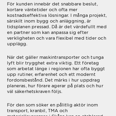
För kunden innebär det snabbare beslut,
kortare väntetider och ofta mer
kostnadseffektiva lösningar. I många projekt,
särskilt inom bygg och anläggning, är
tidsplanen pressad. Då är det värdefullt med
en partner som kan anpassa sig efter
verkligheten och vara flexibel med tider och
upplägg.
När det gäller maskintransporter och tunga
lyft blir trygghet extra viktig. Ett företag
som arbetat länge i regionen har ofta byggt
upp rutiner, erfarenhet och ett modernt
fordonsbestånd. Det märks i hur uppdrag
planeras, hur förare agerar på plats och hur
väl säkerhetskraven följs.
För den som söker en pålitlig aktör inom
transport, kranbil, TMA och