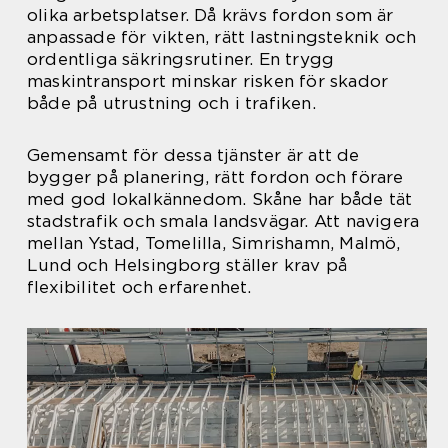
olika arbetsplatser. Då krävs fordon som är
anpassade för vikten, rätt lastningsteknik och
ordentliga säkringsrutiner. En trygg
maskintransport minskar risken för skador
både på utrustning och i trafiken.
Gemensamt för dessa tjänster är att de
bygger på planering, rätt fordon och förare
med god lokalkännedom. Skåne har både tät
stadstrafik och smala landsvägar. Att navigera
mellan Ystad, Tomelilla, Simrishamn, Malmö,
Lund och Helsingborg ställer krav på
flexibilitet och erfarenhet.