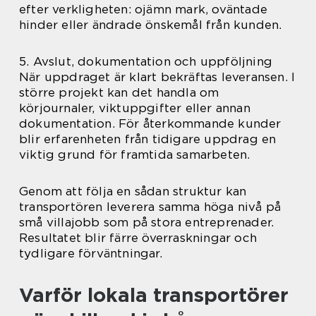
efter verkligheten: ojämn mark, oväntade
hinder eller ändrade önskemål från kunden.
5. Avslut, dokumentation och uppföljning
När uppdraget är klart bekräftas leveransen. I
större projekt kan det handla om
körjournaler, viktuppgifter eller annan
dokumentation. För återkommande kunder
blir erfarenheten från tidigare uppdrag en
viktig grund för framtida samarbeten.
Genom att följa en sådan struktur kan
transportören leverera samma höga nivå på
små villajobb som på stora entreprenader.
Resultatet blir färre överraskningar och
tydligare förväntningar.
Varför lokala transportörer