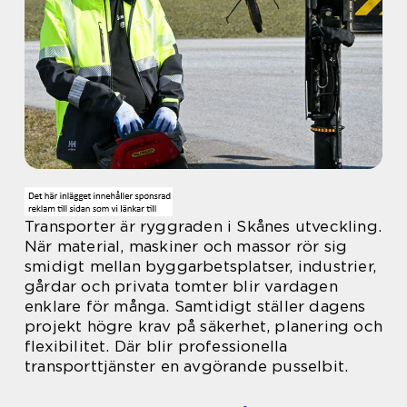
Transporter är ryggraden i Skånes utveckling.
När material, maskiner och massor rör sig
smidigt mellan byggarbetsplatser, industrier,
gårdar och privata tomter blir vardagen
enklare för många. Samtidigt ställer dagens
projekt högre krav på säkerhet, planering och
flexibilitet. Där blir professionella
transporttjänster en avgörande pusselbit.