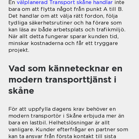
En
välplanerad Transport skåne handlar
inte
bara om att flytta något från punkt A till B.
Det handlar om att välja rätt fordon, följa
tydliga säkerhetsrutiner och ha förare som
kan läsa av både arbetsplats och trafikmiljö.
När allt detta fungerar sparar kunden tid,
minskar kostnaderna och får ett tryggare
projekt.
Vad som kännetecknar en
modern transporttjänst i
skåne
För att uppfylla dagens krav behöver en
modern transportör i Skåne erbjuda mer än
bara en lastbil. Helhetslösningar är allt
vanligare. Kunder efterfrågar en partner som
kan ta ansvar från första kontakt till sista