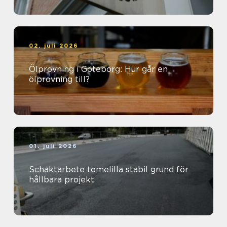
02. juli 2026
Ölprovning i Göteborg: Hur går en
ölprovning till?
01. juli 2026
Schaktarbete tomelilla stabil grund för
hållbara projekt