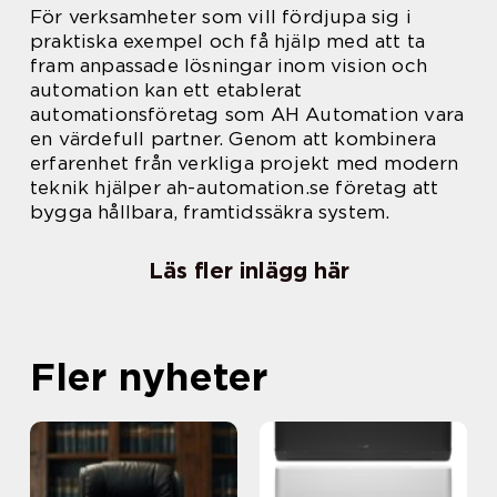
För verksamheter som vill fördjupa sig i
praktiska exempel och få hjälp med att ta
fram anpassade lösningar inom vision och
automation kan ett etablerat
automationsföretag som AH Automation vara
en värdefull partner. Genom att kombinera
erfarenhet från verkliga projekt med modern
teknik hjälper ah-automation.se företag att
bygga hållbara, framtidssäkra system.
Läs fler inlägg här
Fler nyheter