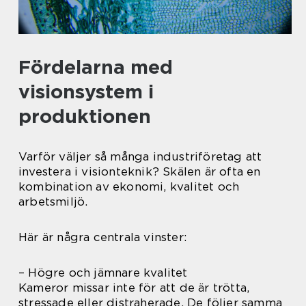
Fördelarna med
visionsystem i
produktionen
Varför väljer så många industriföretag att
investera i visionteknik? Skälen är ofta en
kombination av ekonomi, kvalitet och
arbetsmiljö.
Här är några centrala vinster:
– Högre och jämnare kvalitet
Kameror missar inte för att de är trötta,
stressade eller distraherade. De följer samma