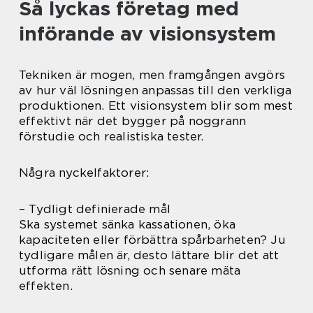
Så lyckas företag med
införande av visionsystem
Tekniken är mogen, men framgången avgörs
av hur väl lösningen anpassas till den verkliga
produktionen. Ett visionsystem blir som mest
effektivt när det bygger på noggrann
förstudie och realistiska tester.
Några nyckelfaktorer:
– Tydligt definierade mål
Ska systemet sänka kassationen, öka
kapaciteten eller förbättra spårbarheten? Ju
tydligare målen är, desto lättare blir det att
utforma rätt lösning och senare mäta
effekten.