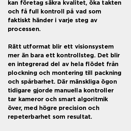
kan företag säkra kvalitet, öka takten
och få full kontroll på vad som
faktiskt händer i varje steg av
processen.
Rätt utformat blir ett visionsystem
mer än bara ett kontrollsteg. Det blir
en integrerad del av hela flödet från
plockning och montering till packning
och spårbarhet. Där mänskliga ögon
tidigare gjorde manuella kontroller
tar kameror och smart algoritmik
över, med högre precision och
repeterbarhet som resultat.