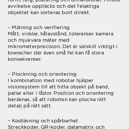
avvikelse upptäcks och det felaktiga
objektet kan sorteras bort direkt.
– Mätning och verifiering
Mått, vinklar, hålavstånd, toleranser kamera
och mjukvara mäter med
mikrometerprecision. Det är särskilt viktigt i
branscher där även små fel kan få stora
konsekvenser.
– Plockning och orientering
I kombination med robotar hjälper
visionsystem till att hitta objekt på band,
pallar eller i lådor. Position och orientering
beräknas, så att roboten kan plocka rätt
detalj på rätt sätt.
– Kodläsning och spårbarhet
Streckkoder, QR-koder, datamatrix och