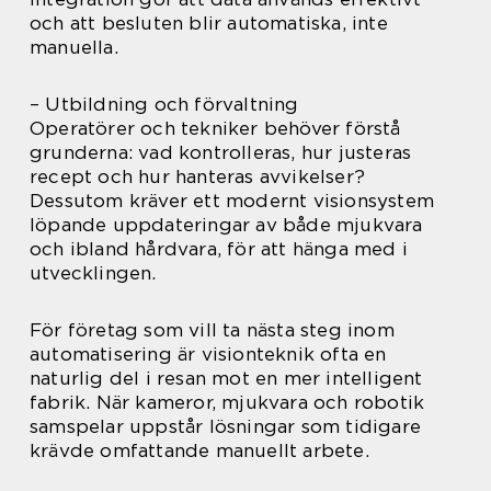
och att besluten blir automatiska, inte
manuella.
– Utbildning och förvaltning
Operatörer och tekniker behöver förstå
grunderna: vad kontrolleras, hur justeras
recept och hur hanteras avvikelser?
Dessutom kräver ett modernt visionsystem
löpande uppdateringar av både mjukvara
och ibland hårdvara, för att hänga med i
utvecklingen.
För företag som vill ta nästa steg inom
automatisering är visionteknik ofta en
naturlig del i resan mot en mer intelligent
fabrik. När kameror, mjukvara och robotik
samspelar uppstår lösningar som tidigare
krävde omfattande manuellt arbete.