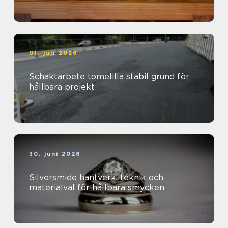
01. juli 2026
Schaktarbete tomelilla stabil grund för
hållbara projekt
30. juni 2026
Silversmide hantverk, teknik och
materialval för hållbara smycken