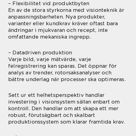
– Flexibilitet vid produktbyten
En av de stora styrkorna med visionteknik är
anpassningsbarheten. Nya produkter,
varianter eller kundkrav kräver oftast bara
ändringar i mjukvaran och recept, inte
omfattande mekaniska ingrepp.
– Datadriven produktion
Varje bild, varje mätvärde, varje
felregistrering kan sparas. Det öppnar för
analys av trender, rotorsaksanalyser och
bättre underlag när processer ska optimeras.
Sett ur ett helhetsperspektiv handlar
investering i visionsystem sällan enbart om
kontroll. Den handlar om att skapa ett mer
robust, förutsägbart och skalbart
produktionssystem som klarar framtida krav.