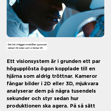
Ett visionsystem är i grunden ett par
högupplösta ögon kopplade till en
hjärna som aldrig tröttnar. Kameror
fångar bilder i 2D eller 3D, mjukvara
analyserar dem på några tusendels
sekunder och styr sedan hur
produktionen ska agera. På så sätt