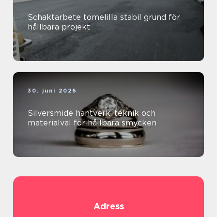
Schaktarbete tomelilla stabil grund för
hållbara projekt
30. juni 2026
Silversmide hantverk, teknik och
materialval för hållbara smycken
Adress