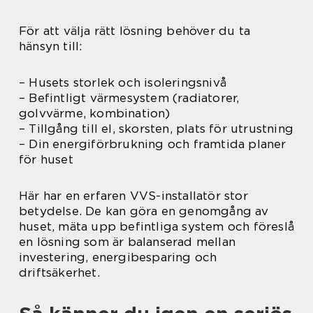
För att välja rätt lösning behöver du ta
hänsyn till:
– Husets storlek och isoleringsnivå
– Befintligt värmesystem (radiatorer,
golvvärme, kombination)
– Tillgång till el, skorsten, plats för utrustning
– Din energiförbrukning och framtida planer
för huset
Här har en erfaren VVS-installatör stor
betydelse. De kan göra en genomgång av
huset, mäta upp befintliga system och föreslå
en lösning som är balanserad mellan
investering, energibesparing och
driftsäkerhet.