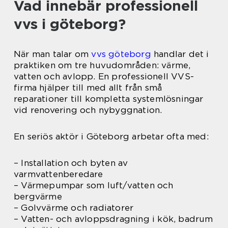
Vad innebär professionell
vvs i göteborg?
När man talar om
vvs göteborg
handlar det i
praktiken om tre huvudområden: värme,
vatten och avlopp. En professionell VVS-
firma hjälper till med allt från små
reparationer till kompletta systemlösningar
vid renovering och nybyggnation.
En seriös aktör i Göteborg arbetar ofta med:
– Installation och byten av
varmvattenberedare
– Värmepumpar som luft/vatten och
bergvärme
– Golvvärme och radiatorer
– Vatten- och avloppsdragning i kök, badrum