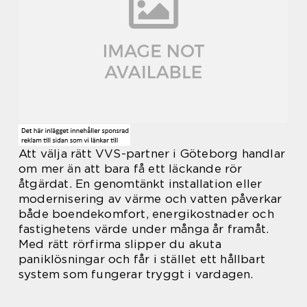
Att välja rätt VVS-partner i Göteborg handlar
om mer än att bara få ett läckande rör
åtgärdat. En genomtänkt installation eller
modernisering av värme och vatten påverkar
både boendekomfort, energikostnader och
fastighetens värde under många år framåt.
Med rätt rörfirma slipper du akuta
paniklösningar och får i stället ett hållbart
system som fungerar tryggt i vardagen.