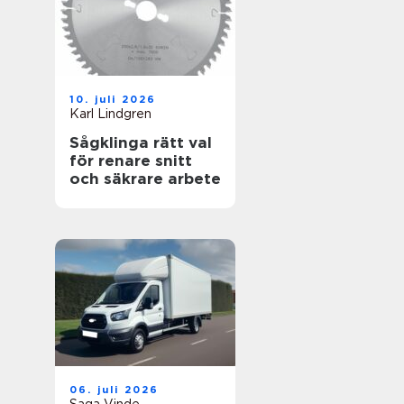
10. juli 2026
Karl Lindgren
Sågklinga rätt val
för renare snitt
och säkrare arbete
06. juli 2026