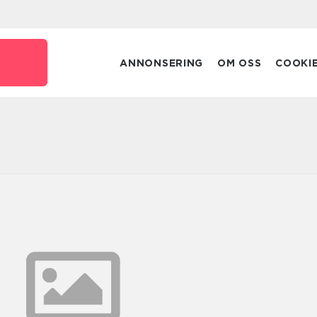
ANNONSERING
OM OSS
COOKI