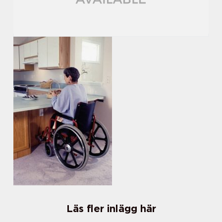
Läs fler inlägg här