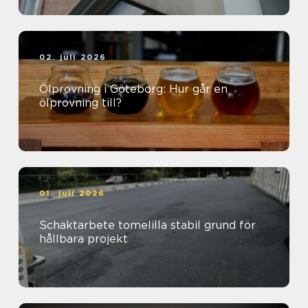
02. juli 2026
Ölprovning i Göteborg: Hur går en
ölprovning till?
01. juli 2026
Schaktarbete tomelilla stabil grund för
hållbara projekt