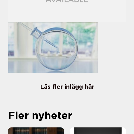
Läs fler inlägg här
Fler nyheter