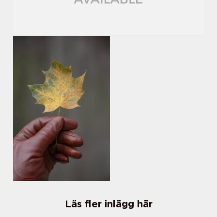
Läs fler inlägg här