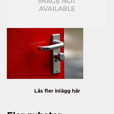
Läs fler inlägg här