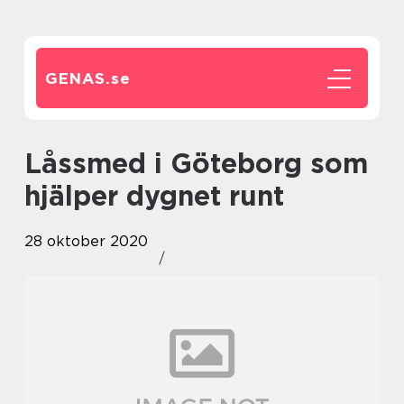
GENAS.
se
Låssmed i Göteborg som
hjälper dygnet runt
28 oktober 2020