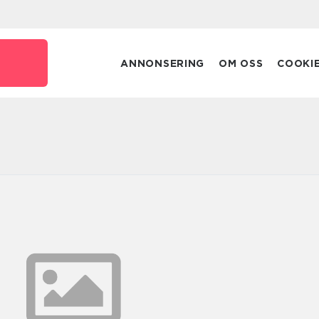
ANNONSERING
OM OSS
COOKI