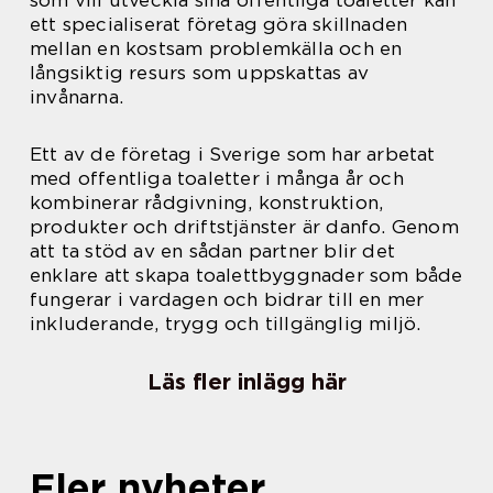
ett specialiserat företag göra skillnaden
mellan en kostsam problemkälla och en
långsiktig resurs som uppskattas av
invånarna.
Ett av de företag i Sverige som har arbetat
med offentliga toaletter i många år och
kombinerar rådgivning, konstruktion,
produkter och driftstjänster är danfo. Genom
att ta stöd av en sådan partner blir det
enklare att skapa toalettbyggnader som både
fungerar i vardagen och bidrar till en mer
inkluderande, trygg och tillgänglig miljö.
Läs fler inlägg här
Fler nyheter