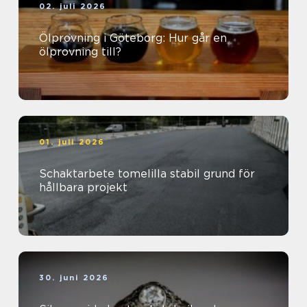
02. juli 2026
Ölprovning i Göteborg: Hur går en
ölprovning till?
01. juli 2026
Schaktarbete tomelilla stabil grund för
hållbara projekt
30. juni 2026