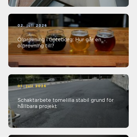
02. juli 2026
Ölprovning i Göteborg: Hur går en
ölprovning till?
01. juli 2026
Schaktarbete tomelilla stabil grund för
hållbara projekt