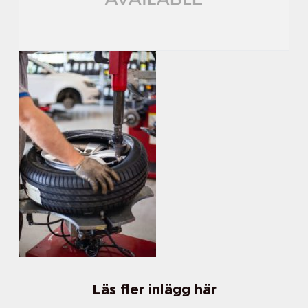
Läs fler inlägg här