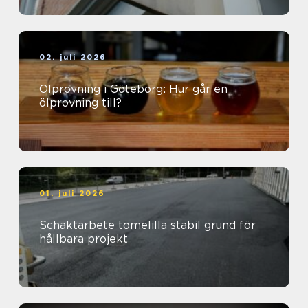
02. juli 2026
Ölprovning i Göteborg: Hur går en
ölprovning till?
01. juli 2026
Schaktarbete tomelilla stabil grund för
hållbara projekt