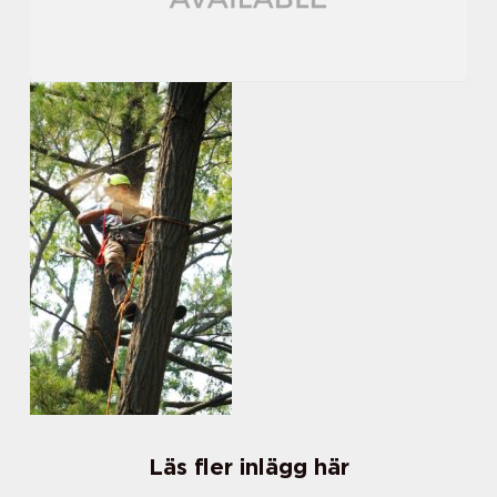
Läs fler inlägg här