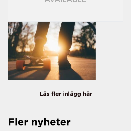
Läs fler inlägg här
Fler nyheter