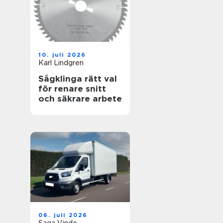
10. juli 2026
Karl Lindgren
Sågklinga rätt val
för renare snitt
och säkrare arbete
06. juli 2026