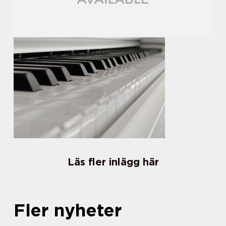
Läs fler inlägg här
Fler nyheter