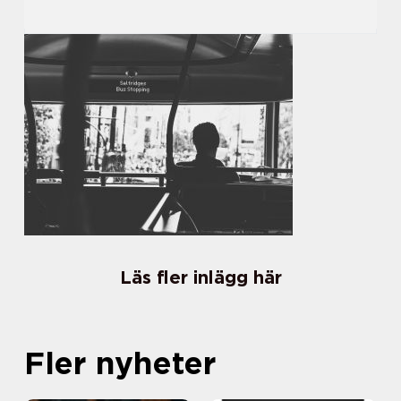
Läs fler inlägg här
Fler nyheter