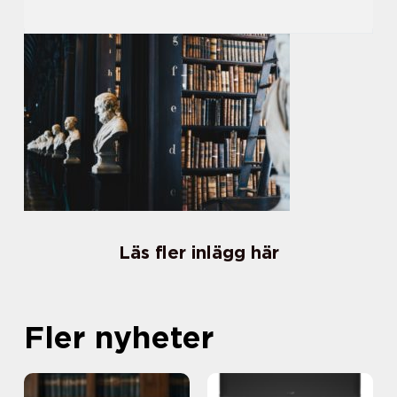
Läs fler inlägg här
Fler nyheter