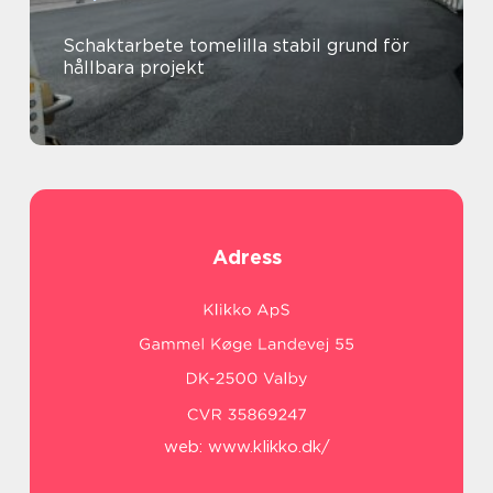
Schaktarbete tomelilla stabil grund för
hållbara projekt
Adress
web:
www.klikko.dk/