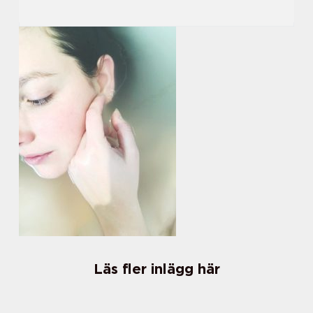
Läs fler inlägg här