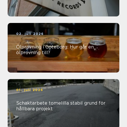
02. juli 2026
Ölprovning i Göteborg: Hur går en
ölprovning till?
01. juli 2026
Schaktarbete tomelilla stabil grund för
hållbara projekt