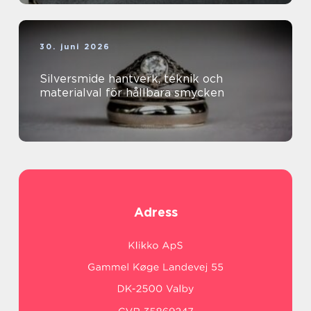
30. juni 2026
Silversmide hantverk, teknik och
materialval för hållbara smycken
Adress