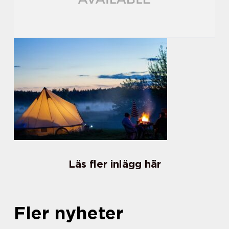
Läs fler inlägg här
Fler nyheter