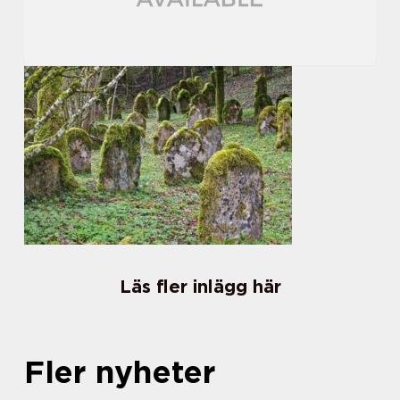
Läs fler inlägg här
Fler nyheter